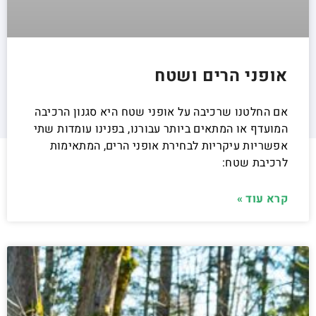
אופני הרים ושטח
אם החלטנו שרכיבה על אופני שטח היא סגנון הרכיבה
המועדף או המתאים ביותר עבורנו, בפנינו עומדות שתי
אפשריות עיקריות לבחירת אופני הרים, המתאימות
לרכיבת שטח:
קרא עוד »