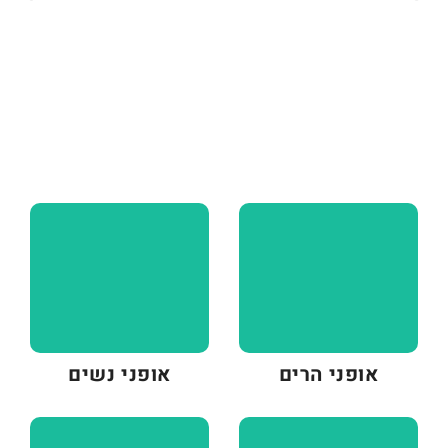
אופני הרים
אופני נשים