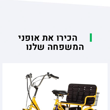
הכירו את אופני
המשפחה שלנו