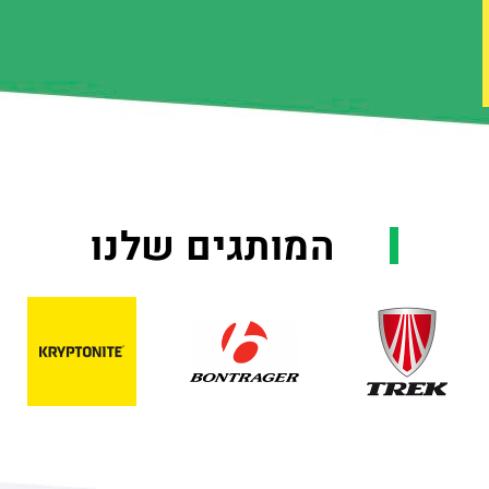
המותגים שלנו