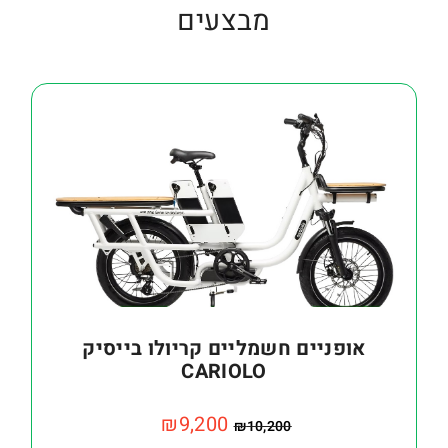
מבצעים
אופניים חשמליים קריולו בייסיק
CARIOLO
₪
9,200
₪
10,200