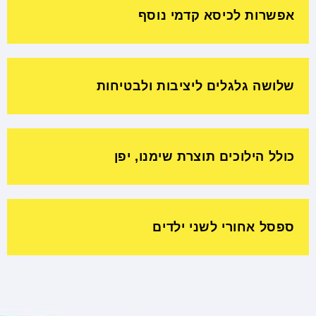
אפשרות לכיסא קדמי נוסף
שלושה גלגלים ליציבות ולבטיחות
כולל הילוכים תוצרת שימנו, יפן
ספסל אחורי לשני ילדים