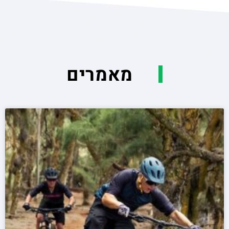
מאמרים