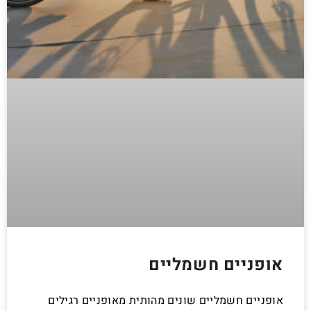
אופניים חשמליים
אופניים חשמליים שונים מהותית מאופניים רגילים