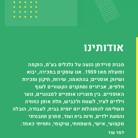
אודותינו
חברת פרידמן הנעה על גלגלים בע"מ, הוקמה
ופועלת מאז 1959.
אנו עוסקים במכירה, יבוא
ושיווק אופניים; בהתאמה, שירות, תיקון ומכירת
חלפים, אביזרים ומתקנים הקשורים לענף
האופניים.
בין מוצרינו אופניים למבוגרים, נוער
וילדים לעיר, לשטח ולכביש, תלת אופן כחוויה
משלימה להתנהלות יום יומית בבית, לעבודה, הובלה
והסעת ילדים, חיות בית ועוד, פתרון תחבורתי
מקצועי, אישי, משפחתי, שיקומי, וחוויתי כאחד.
למד עוד