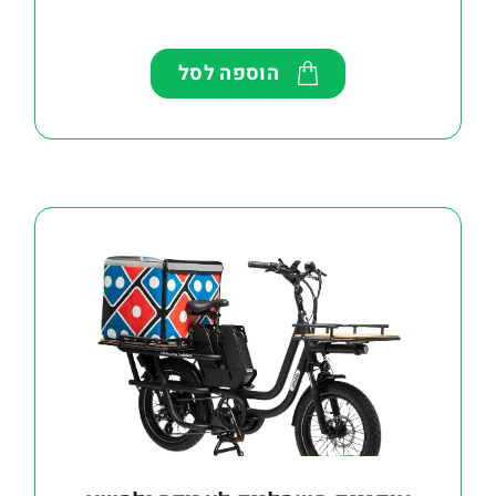
הוספה לסל