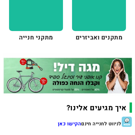
מתקנים ואביזרים
מתקני חנייה
איך מגיעים אלינו?
לניווט לחנייה חינם
הקישו כאן