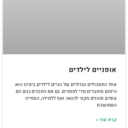
אופניים לילדים
אחד התסכולים הגדולים של הורים לילדים בימינו הוא
היותם מחוברים מדי למסכים. גם אם התכנים בהם הם
צופים מהווים מקור להנאה ואף ללמידה, הצפייה
הממושכת
קרא עוד »