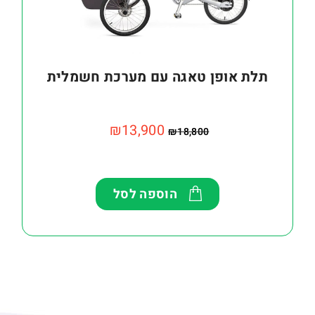
תלת אופן טאגה עם מערכת חשמלית
₪
13,900
₪
18,800
הוספה לסל