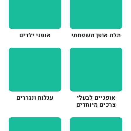
תלת אופן משפחתי
אופני ילדים
אופניים לבעלי
עגלות ונגררים
צרכים מיוחדים