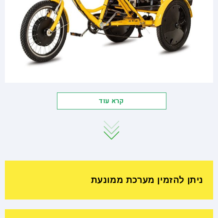
קרא עוד
ניתן להזמין מערכת ממונעת