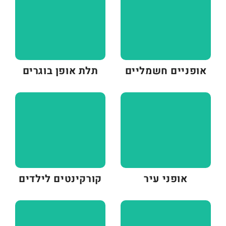
אופניים חשמליים
תלת אופן בוגרים
אופני עיר
קורקינטים לילדים