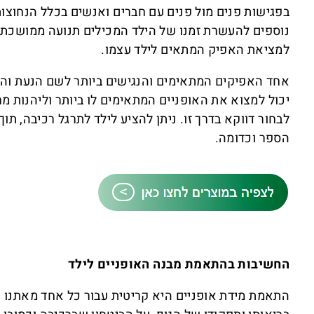
בפגישות פנים מול פנים עם חברים ואנשים בכלל הנחוצ
נוספים להעשרת זמנו של הילד המכילים תנועה ממושכת ו
למציאת האפיק המתאים לילד עצמו.
אחד האפיקים המתאימים והנגישים ביותר לשם הנעת והנאת 
יכול למצוא את האופניים המתאימים לו ביותר וליהנות מר
לבחור דווקא בדרך זו. ניתן להציע לילד לתרגל רכיבה, ת
הספר וכדומה.
החשיבות בהתאמת מבנה האופניים לילד
התאמת מידת אופניים היא קריטית עבור כל אחד מאתנו ו