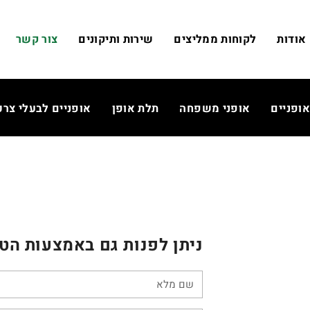
אודות
לקוחות ממליצים
שירות ותיקונים
צור קשר
אופניים
אופני משפחה
תלת אופן
אופניים לבעלי צרכ
ניתן לפנות גם באמצעות הטו