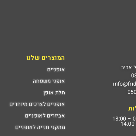
המוצרים שלנו
אופניים
0
אופני משפחה
info@fri
05
תלת אופן
אופניים לצרכים מיוחדים
ות
אביזרים לאופניים
09:
מתקני חנייה לאופניים