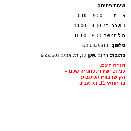
שעות פתיחה:
א – ה 9:00 – 18:00
ו’ וערבי חג 9:00 – 14:00
חול המועד 9:00 – 16:00
טלפון:
03-6836911
כתובת:
רחוב שוקן 12, תל אביב
6655601
חנייה חינם.
לניווט ישירות לחנייה שלנו –
הקישו בוויז הכתובת:
בר יוחאי 11, תל אביב