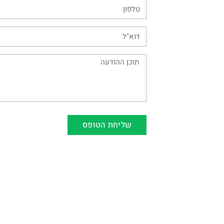
שליחת הטופס