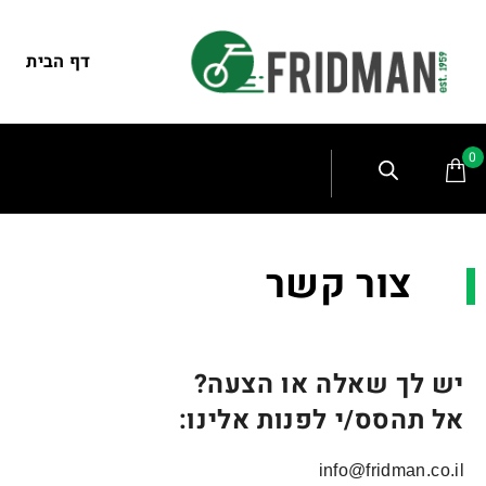
דף הבית
0
צור קשר
יש לך שאלה או הצעה?
אל תהסס/י לפנות אלינו:
info@fridman.co.il