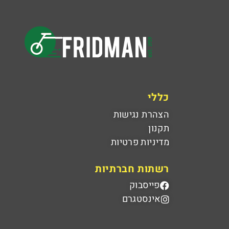
כללי
הצהרת נגישות
תקנון
מדיניות פרטיות
רשתות חברתיות
פייסבוק
אינסטגרם