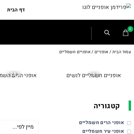
דף הבית
0
עמוד הבית
/
אופניים
/ אופניים חשמליים
( 28 )
( 6 )
אופניים חשמליים לנשים
אופני הרים חשמל
קטגוריה
אופני הרים חשמליים
אופני עיר חשמליים