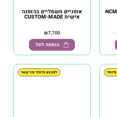
אופניים חשמליים בהזמנה
אישית CUSTOM-MADE
₪
7,700
הוספה לסל
מיוחד
למבצע מיוחד צור קשר