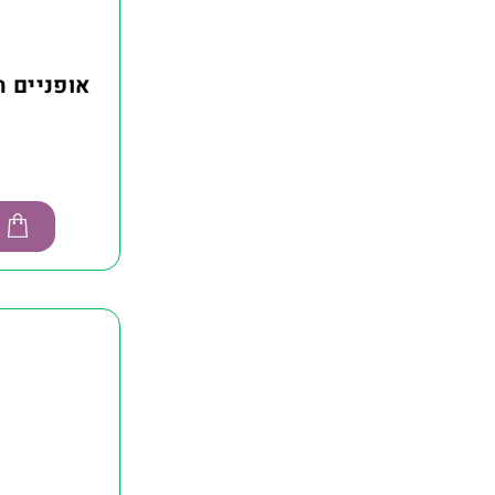
אופניים חשמ