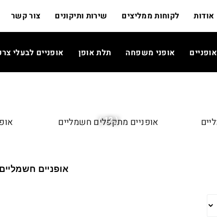
אודות
לקוחות ממליצים
שירות ותיקונים
צור קשר
אופניים
אופני משפחה
תלת אופן
אופניים לבעלי צרכ
( 12 )
יים
אופניים מתקפלים חשמליים
אופנ
אופניים חשמליים