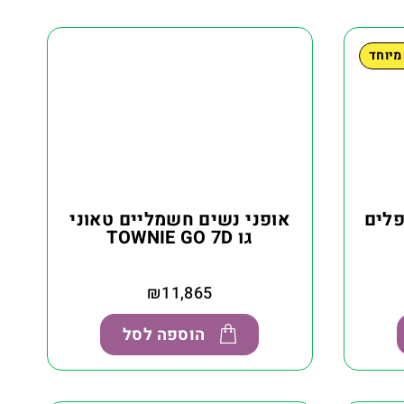
מיוחד
פלים
אופני נשים חשמליים טאוני
גו TOWNIE GO 7D
₪
11,865
הוספה לסל