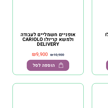
ו
אופניים חשמליים לעבודה
ולמשא קריולו CARIOLO
DELIVERY
₪
9,900
₪
10,900
הוספה לסל