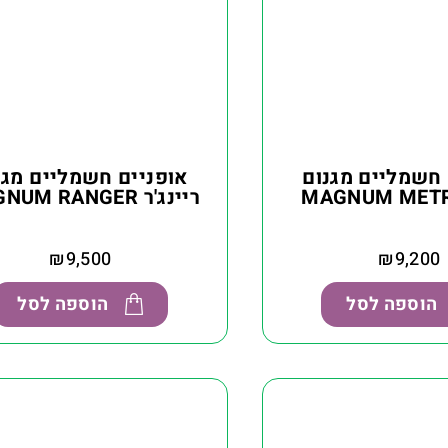
 חשמליים מגנום
אופניים חשמליים מגנ
ריינג'ר MAGNUM RANGER
₪
9,500
₪
9,200
הוספה לסל
הוספה לסל