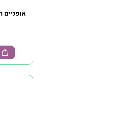
אופניים חשמל