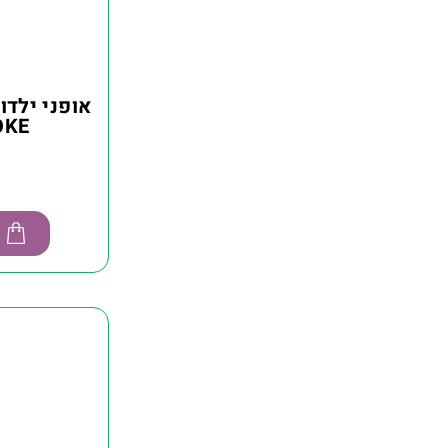
אופני ילדו
EVOKE 