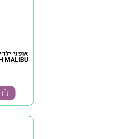
אופני ילדי