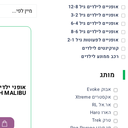
אופניים לילדים גיל 12-8
אופניים לילדים גיל 3-2
אופניים לילדים גיל 6-4
אופניים לילדים גיל 8-6
אופניים לפעוטות גיל 2-1
קורקינטים לילדים
רכב ממונע לילדים
מותג
אופני ילדי
אבוק Evoke
אקסטרים Xtreme
אר.אל RL
הארו Haro
טרק Trek