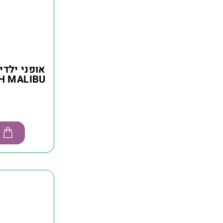
אופני ילדי