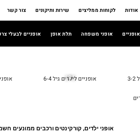
אודות
לקוחות ממליצים
שירות ותיקונים
צור קשר
אופניים
אופני משפחה
תלת אופן
אופניים לבעלי צרכ
( 8 )
3-
אופניים לילדים גיל 6-4
אופניים
ים
אופני ילדים, קורקינטים ורכבים ממונעים חשמ