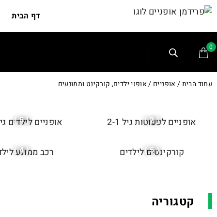
דף הבית
0
עמוד הבית
/
אופניים
/ אופני ילדים, קורקינט וממונעים
( 5 )
( 2 )
אופניים לפעוטות גיל 2-1
אופניים לילדים גיל 2
( 4 )
( 5 )
קורקינטים לילדים
רכב ממונע לילד
קטגוריה