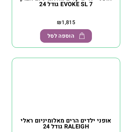
EVOKE SL 7 גודל 24
₪
1,815
הוספה לסל
אופני ילדים הרים מאלומיניום ראלי
RALEIGH גודל 24