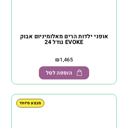
אופני ילדות הרים מאלומיניום אבוק
EVOKE גודל 24
₪
1,465
הוספה לסל
מבצע מיוחד