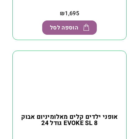
₪
1,695
הוספה לסל
אופני ילדים קלים מאלומיניום אבוק
EVOKE SL 8 גודל 24