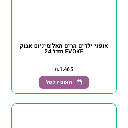
אופני ילדים הרים מאלומיניום אבוק
EVOKE גודל 24
₪
1,465
הוספה לסל