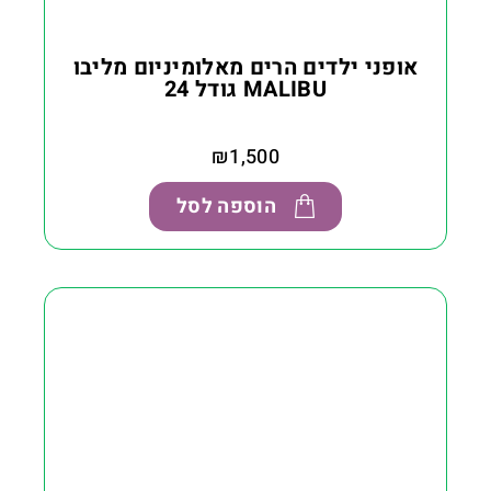
אופני ילדים הרים מאלומיניום מליבו
MALIBU גודל 24
₪
1,500
הוספה לסל