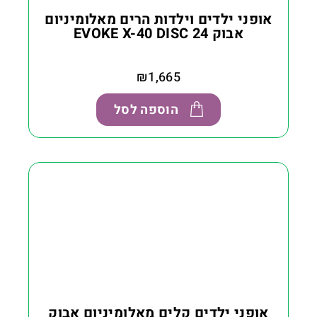
אופני ילדים וילדות הרים מאלומיניום
אבוק EVOKE X-40 DISC 24
₪
1,665
הוספה לסל
אופני ילדים קלים מאלומיניום אבוק