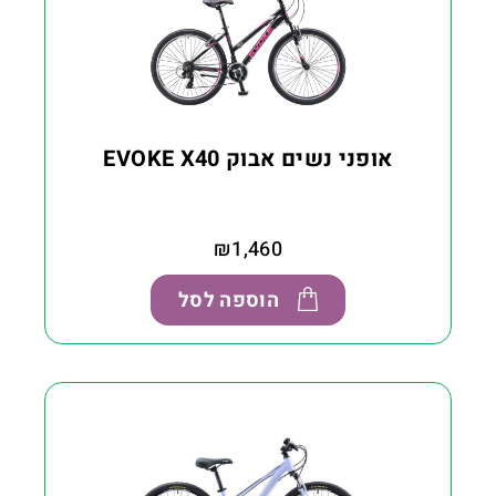
אופני נשים אבוק EVOKE X40
₪
1,460
הוספה לסל