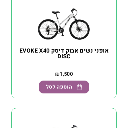
אופני נשים אבוק דיסק EVOKE X40
DISC
₪
1,500
הוספה לסל