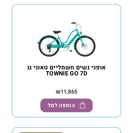
אופני נשים חשמליים טאוני גו
TOWNIE GO 7D
₪
11,865
הוספה לסל