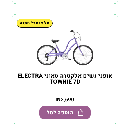
סל או סבל מתנה
אופני נשים אלקטרה טאוני ELECTRA
TOWNIE 7D
₪
2,690
הוספה לסל