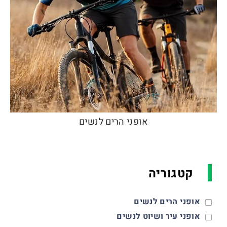
אופני הרים לנשים
קטגוריה
אופני הרים לנשים
אופני עיר ושיוט לנשים