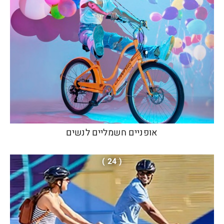
אופניים חשמליים לנשים
( 24 )