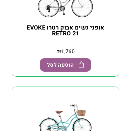
אופני נשים אבוק רטרו EVOKE
RETRO 21
₪
1,760
הוספה לסל