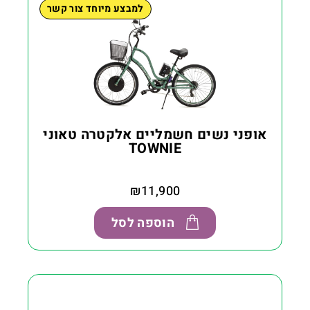
למבצע מיוחד צור קשר
אופני נשים חשמליים אלקטרה טאוני
TOWNIE
₪
11,900
הוספה לסל