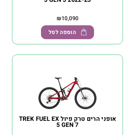
₪
10,090
הוספה לסל
אופני הרים טרק פיול TREK FUEL EX
5 GEN 7