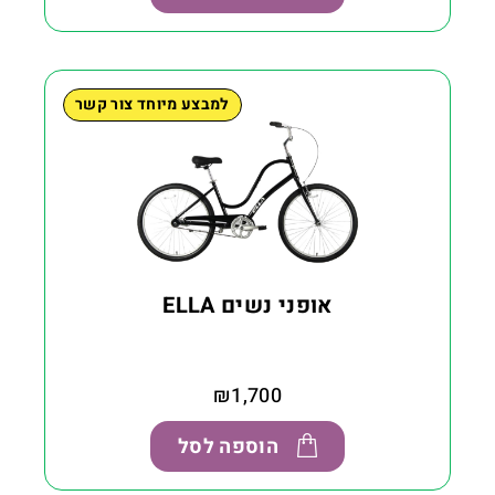
למבצע מיוחד צור קשר
אופני נשים ELLA
₪
1,700
הוספה לסל