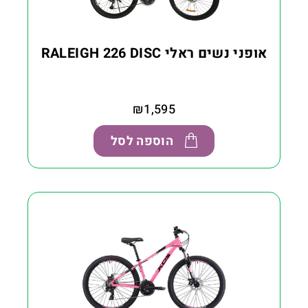
אופני נשים ראלי RALEIGH 226 DISC
₪
1,595
הוספה לסל