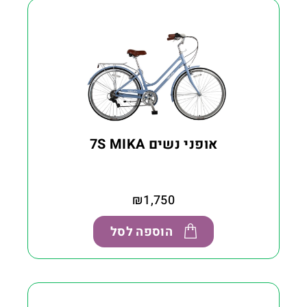
אופני נשים 7S MIKA
₪
1,750
הוספה לסל