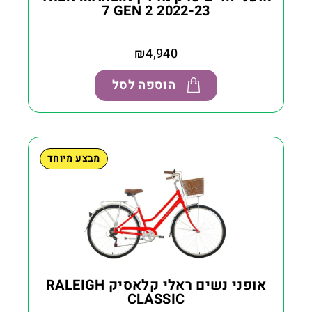
7 GEN 2 2022-23
₪
4,940
הוספה לסל
מבצע מיוחד
אופני נשים ראלי קלאסיק RALEIGH
CLASSIC