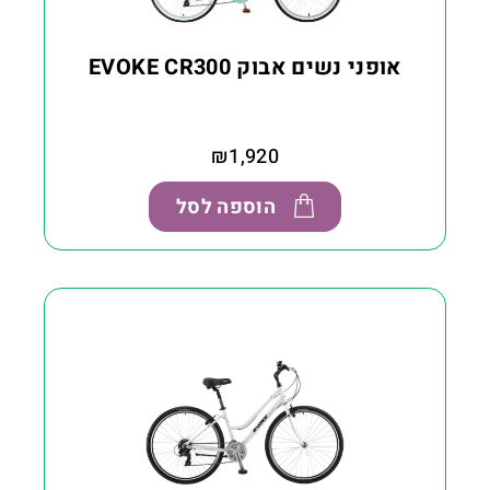
אופני נשים אבוק EVOKE CR300
₪
1,920
הוספה לסל