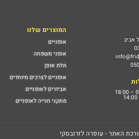
המוצרים שלנו
אופניים
0
אופני משפחה
info@fri
05
תלת אופן
אופניים לצרכים מיוחדים
ות
אביזרים לאופניים
09:
מתקני חנייה לאופניים
ורכת האתר - עופרה לזרובסקי