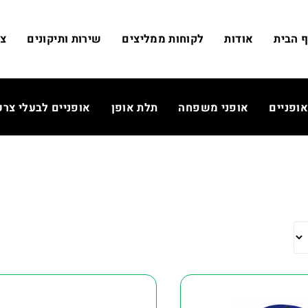
 הבית
אודות
לקוחות ממליצים
שירות ותיקונים
צו
אופניים
אופני משפחה
תלת אופן
אופניים לבעלי צרכ