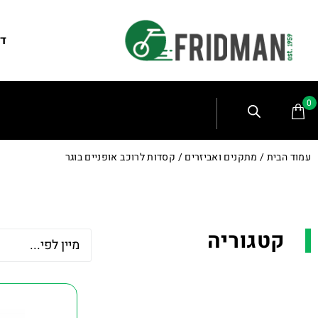
דף
0
עמוד הבית
/
מתקנים ואביזרים
/ קסדות לרוכב אופניים בוגר
קטגוריה