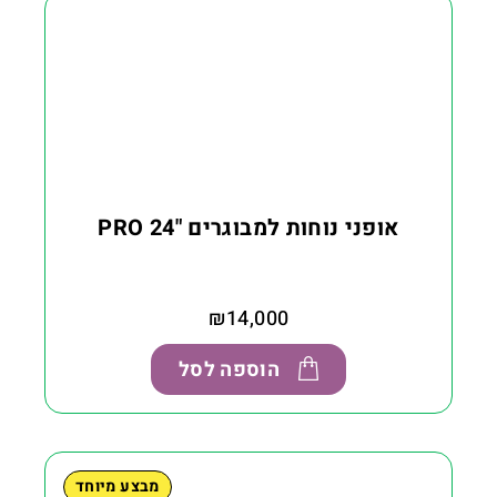
אופני נוחות למבוגרים "24 PRO
₪
14,000
הוספה לסל
מבצע מיוחד