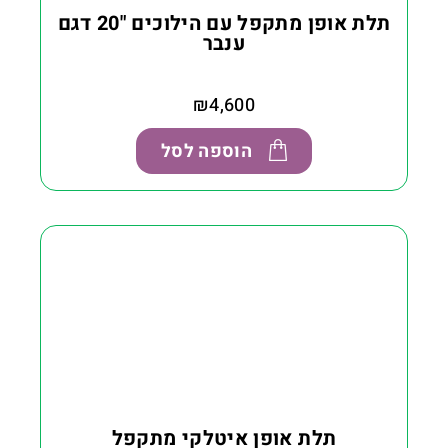
תלת אופן מתקפל עם הילוכים "20 דגם
ענבר
₪
4,600
הוספה לסל
תלת אופן איטלקי מתקפל