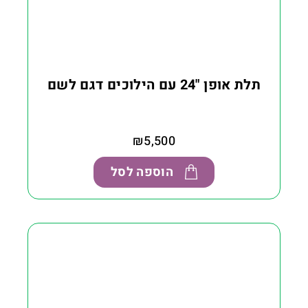
תלת אופן "24 עם הילוכים דגם לשם
₪
5,500
הוספה לסל