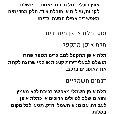
אופן כוללים סל מרווח מאחור – מושלם
לקניות, טיולים או הובלת ציוד. חלק מהדגמים
מאפשרים אפילו הסעת ילדים!
סוגי תלת אופן מיוחדים
תלת אופן מתקפל
תלת אופן מתקפל למבוגרים מספק פתרון
מושלם לבעלי דירות קטנות או למי שרוצה לקחת
את האופניים ברכב.
דגמים חשמליים
תלת אופן חשמלי מאפשר רכיבה ללא מאמץ
והוא מושלם לטיולים ארוכים או כתלת אופן
לעבודה. עם מנוע חשמלי חזק, תגיעו לכל מקום
בקלות.