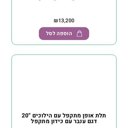
₪
13,200
הוספה לסל
תלת אופן מתקפל עם הילוכים “20
דגם ענבר עם כידון מתקפל