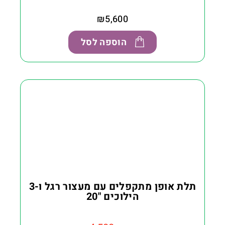
₪
5,600
הוספה לסל
תלת אופן מתקפלים עם מעצור רגל ו-3
הילוכים "20