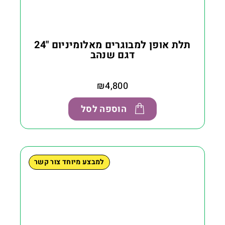
תלת אופן למבוגרים מאלומיניום "24
דגם שנהב
₪
4,800
הוספה לסל
למבצע מיוחד צור קשר