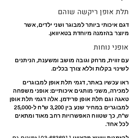
תלת אופן ריקשה שוהם
דגם איכותי ביותר למבוגר ושני ילדים, אשר
מיוצר בהזמנה מיוחדת בטאיוואן.
אופני נוחות
עם זווית, מרחק וגובה מושב ומשענת, הניתנים
לשינוי בקלות וללא צורך בכלים.
ראו עכשיו באתר, דגמי תלת אופן למבוגרים
למכירה, משני מותגים איכותיים: אופני משפחה
טאגה וגם תלת אופן פרידמן. אלה דגמי תלת אופן
למבוגרים במחיר שנע בין 3,200 ש"ח ל-25,000
ש"ח, כך שטווח האפשרויות רחב מאוד ומתאים
לכל אחד.