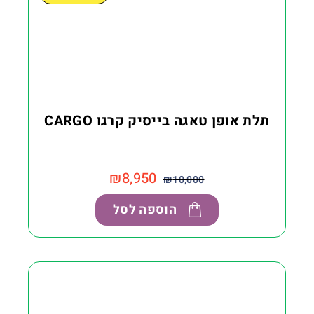
תלת אופן טאגה בייסיק קרגו CARGO
₪
8,950
₪
10,000
הוספה לסל