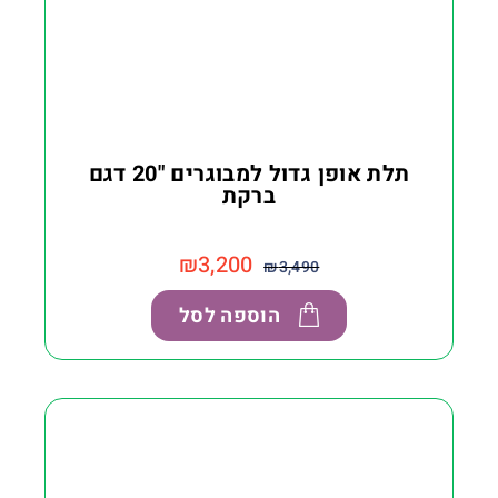
תלת אופן גדול למבוגרים "20 דגם
ברקת
₪
3,200
₪
3,490
הוספה לסל