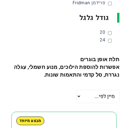
פרידמן Fridman
גודל גלגל
20
24
תלת אופן בוגרים
אפשרות להוספת הילוכים, מנוע חשמלי, עגלה
נגררת, סל קדמי והתאמות שונות.
מבצע מיוחד