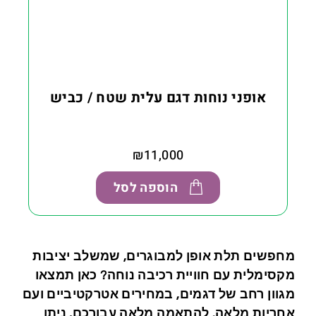
אופני נוחות דגם עלית שטח / כביש
₪
11,000
הוספה לסל
מחפשים תלת אופן למבוגרים, שמשלב יציבות
מקסימלית עם חוויית רכיבה נוחה? כאן תמצאו
מגוון רחב של דגמים, במחירים אטרקטיביים ועם
אחריות מלאה. להתאמה מלאה עבורכם, ניתן