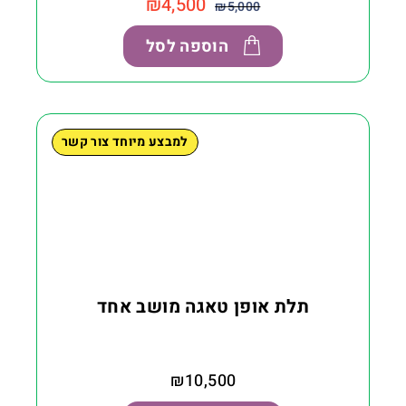
₪
4,500
₪
5,000
הוספה לסל
למבצע מיוחד צור קשר
תלת אופן טאגה מושב אחד
₪
10,500