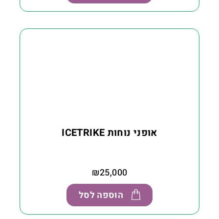
אופני נוחות ICETRIKE
₪
25,000
הוספה לסל