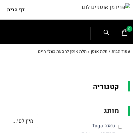
דף הבית
0
עמוד הבית
/
תלת אופן
/ תלת אופן להסעת בעלי חיים
קטגוריה
מותג
טאגה Taga