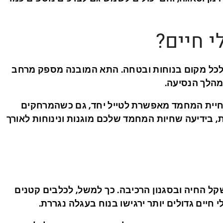
 חיים?
לכל מקום בנוחות ובטחה. התא המובנה מספק מרחב
מהלך הנסיעה.
 חיית המחמד מאפשרת לטייל יחד, גם כשהמרחקים
 בידיעה שחיות המחמד שלכם מוגנות ונינוחות לאורך
ל החיה ובסגנון הרכיבה. כך למשל, לכלבים קטנים
 חיים גדולים יותר ירגישו בנוח בעגלה נגררת.