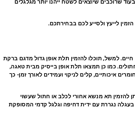
 בעוד שרוכבים שיוצאים לשטח ייהנו יותר מגלגלים
זמין לייעץ ולסייע לכם בבחירתכם.
יים. למשל, תוכלו להזמין תלת אופן גדול מדגם ברקת
ולים. כמו כן תמצאו תלת אופן בייסיק מבית טאגה,
ומרים איכותיים, קלים לניקוי ועמידים לאורך זמן- כך
תן להזמין תא מנשא אחורי לכלב או חתול שעשוי
ר בעגלה נגררת עם ידית דחיפה וגלגל קדמי המסופקת