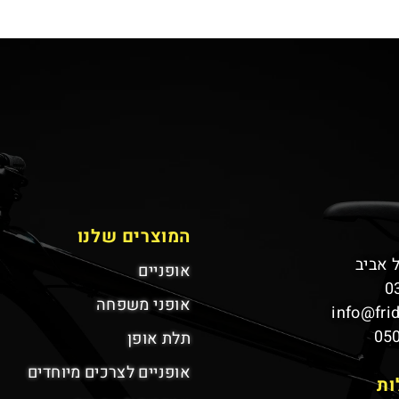
המוצרים שלנו
אופניים
0
אופני משפחה
info@fri
05
תלת אופן
אופניים לצרכים מיוחדים
ות