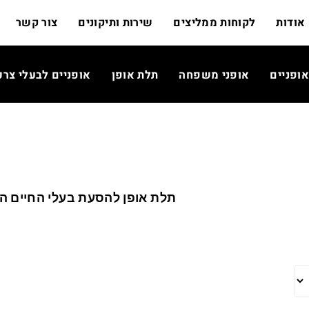
אודות
לקוחות ממליצים
שירות ותיקונים
צור קשר
אופניים
אופני משפחה
תלת אופן
אופניים לבעלי צרכ
תלת אופן להסעת בעלי החיים ה