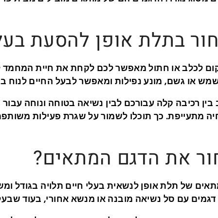
ור בתלת אופן להסעת בעלי
ום לכלב או חתול מאפשר לכם לקחת את חיית המחמד 
 שמש או גשם, מונע נפילות ומאפשר לבעל החיים לנוח ב
ין רכיבה קלה עבורכם לבין נשיאה בטוחה ונוחה עבור
יה מתעייפת. כך תוכלו לשמור על שגרת פעילות משותפת,
ור את הדגם המתאים?
אים של תלת אופן לנשאית בעלי חיים תלויה בגודל ומשק
ו דגמים עם סל נשיאה מובנה או מנשא אחורי, בעוד שבעלי