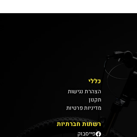
כללי
הצהרת נגישות
תקנון
מדיניות פרטיות
רשתות חברתיות
פייסבוק