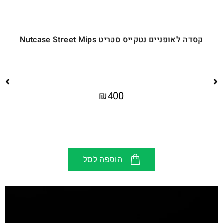
קסדה לאופניים נטקייס סטריט Nutcase Street Mips
₪
400
הוספה לסל