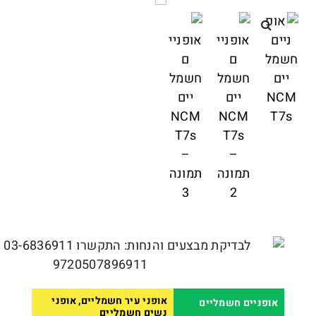
אופני עיר חשמליים, אופני
אופניים חשמליים
נשים חשמליים