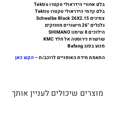
בלם אחורי הידראולי טקטרו Tektro
בלם קדמי הידראולי טקטרו Tektro
צמיגים Schwalbe Black 26X2.15
גלגלים “26 חישורים מחוזקים
הילוכים 8 שימנו SHIMANO
שרשרת נירוסטה אל חלד KMC
מנוע בפנג Bafang
התאמת מידת האופניים לרוכב/ת –
הקש כאן
מוצרים שיכולים לעניין אותך