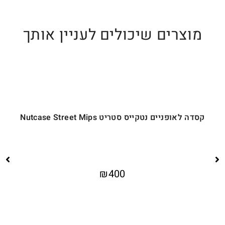
מוצרים שיכולים לעניין אותך
קסדה לאופניים נטקייס סטריט Nutcase Street Mips
₪
400