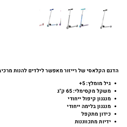
הדגם הקלאסי של רייזור מאפשר לילדים להנות מרכיבה
גיל מומלץ: 5+
משקל מקסימלי: 65 ק"ג
מנגנון קיפול ייחודי
מנגנון בלימה ייחודי
כידון מתקפל
ידיות מתכווננות