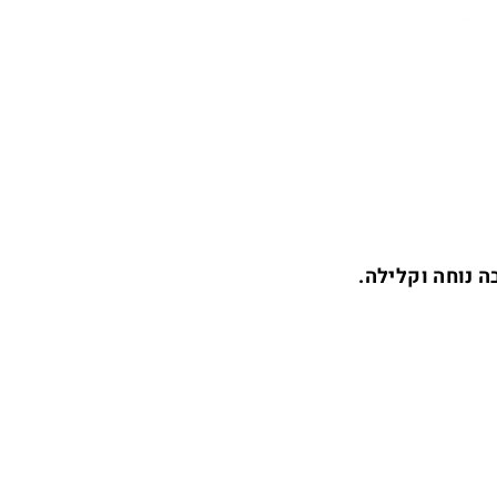
 נוחה וקלילה.