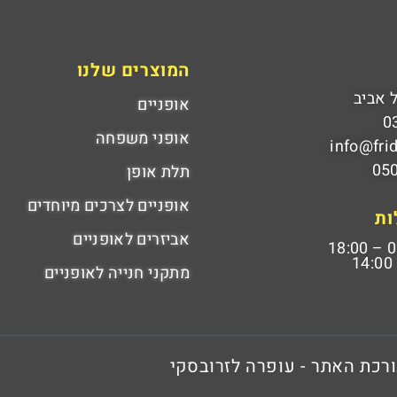
המוצרים שלנו
אופניים
0
אופני משפחה
info@fri
05
תלת אופן
אופניים לצרכים מיוחדים
ות
אביזרים לאופניים
09:
מתקני חנייה לאופניים
ורכת האתר - עופרה לזרובסקי