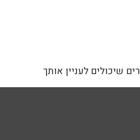
ים שיכולים לעניין אותך