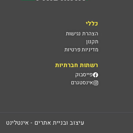
כללי
הצהרת נגישות
תקנון
מדיניות פרטיות
רשתות חברתיות
פייסבוק
אינסטגרם
עיצוב ובניית אתרים - אינטלינט