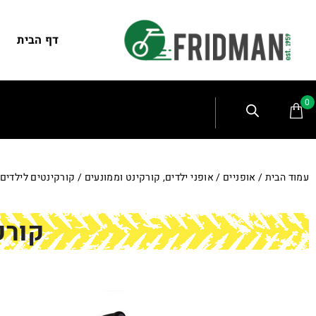
דף הבית
0
עמוד הבית
/
אופניים
/
אופני ילדים, קורקינט וממונעים
/
קורקינטים לילדים
קורקינ