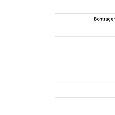
Bontrager