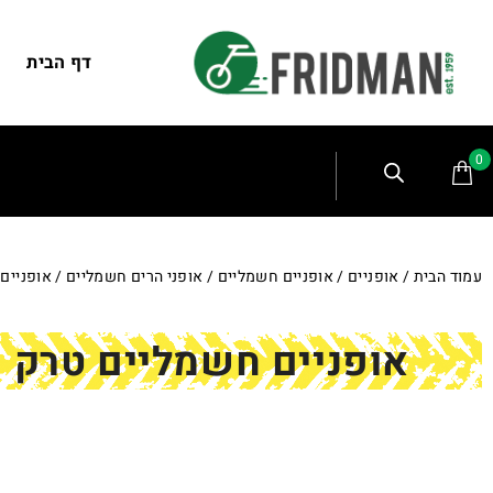
דף הבית
0
עמוד הבית
/
אופניים
/
אופניים חשמליים
/
אופני הרים חשמליים
/ אופניים חשמליי
אופניים חשמליים טרק פאוורפליי -4 2023