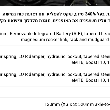
 כוח גמישה.
ד עליו משעינים את האופניים, מוגנת מלכלוך ונישאת בק
um, Removable Integrated Battery (RIB), tapered head 
magnesium rocker link, rack and mudguard
r spring, LO R damper, hydraulic lockout, tapered stee
eMTB, Boost110, 15
r spring, LO R damper, hydraulic lockout, tapered stee
eMTB, Boost110, 15
120mm (XS & S: 520mm axle-to-