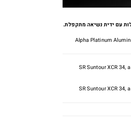
לות עם ידית נשיאה מתקפלת.
Alpha Platinum Alumini
SR Suntour XCR 34, ai
SR Suntour XCR 34, ai