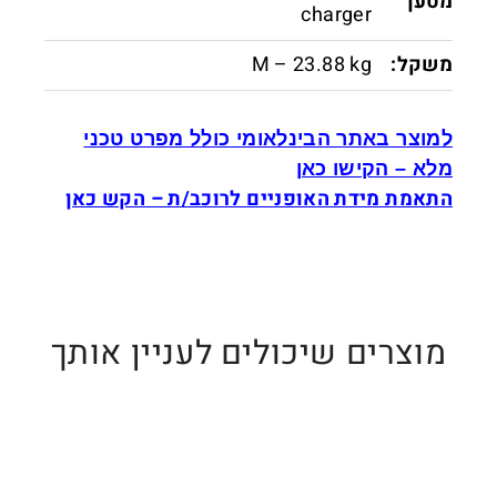
מטען
charger
משקל:
M – 23.88 kg
למוצר באתר הבינלאומי כולל מפרט טכני
מלא – הקישו כאן
התאמת מידת האופניים לרוכב/ת –
הקש כאן
מוצרים שיכולים לעניין אותך