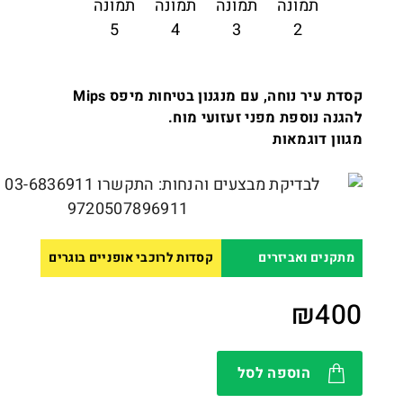
קסדת עיר נוחה, עם מנגנון בטיחות מיפס Mips
להגנה נוספת מפני זעזועי מוח.
מגוון דוגמאות
מתקנים ואביזרים
קסדות לרוכבי אופניים בוגרים
₪
400
הוספה לסל