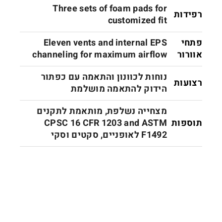
Three sets of foam pads for
רפידות
customized fit
פתחי
Eleven vents and internal EPS
אוורור
channeling for maximum airflow
נוחות לכוונון והתאמה עם כפתור
רצועות
הידוק להתאמה מושלמת
מצחייה נשלפת, מותאמת לתקנים
תוספות
CPSC 16 CFR 1203 and ASTM
F1492 לאופניים, סקטים וסקי