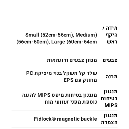
מידה /
היקף
(Small (52cm-56cm), Medium
ראש
(56cm-60cm), Large (60cm-64cm
צבעים
מגוון צבעים ודוגמאות
שלד קל משקל בנוי מיציקת PC
מבנה
מחוזק עם EPS
מנגנון
מנגנון בטיחות מיפס MIPS להגנה
בטיחות
נוספת מפני זעזועי מוח
MIPS
מנגנון
Fidlock® magnetic buckle
הצמדה