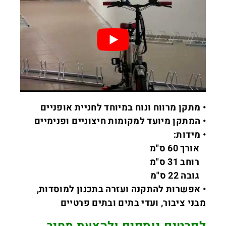
• מתקן מרווח ונוח במיוחד לחניית אופניים
• המתקן מיועד למקומות חיצוניים ופנימיים
• מידות:
אורך 60 ס"מ
רוחב 31 ס"מ
גובה 22 ס"מ
• אפשרות להתקנה ועזרה בתכנון למוסדות,
מבני ציבור, ועדי בתים ובתים פרטיים