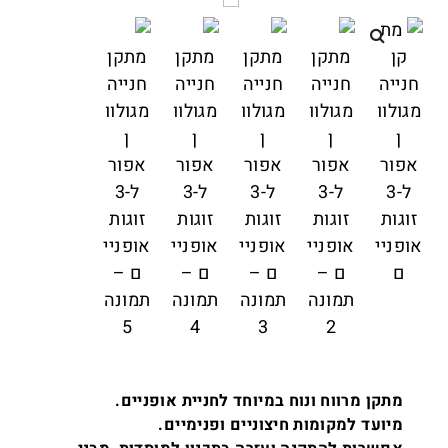
מתקן מרווח ונוח במיוחד לחניית אופניים.
מיועד למקומות חיצוניים ופנימיים.