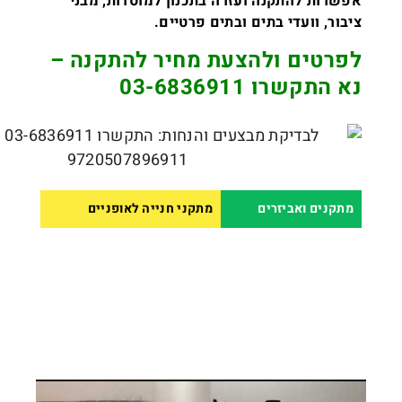
אפשרות להתקנה ועזרה בתכנון למוסדות, מבני
ציבור, וועדי בתים ובתים פרטיים.
לפרטים ולהצעת מחיר להתקנה –
נא התקשרו 03-6836911
מתקנים ואביזרים
מתקני חנייה לאופניים