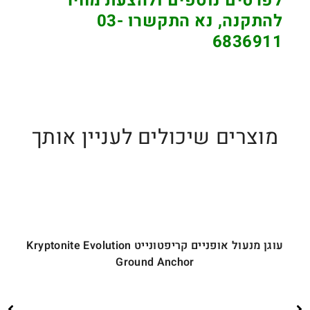
לפרטים נוספים ולהצעת מחיר
להתקנה, נא התקשרו 03-
6836911
מוצרים שיכולים לעניין אותך
עוגן מנעול אופניים קריפטונייט Kryptonite Evolution
Ground Anchor