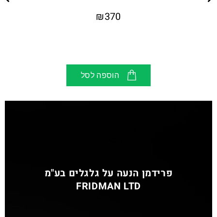
₪
370
הוספה לסל
פרידמן הנעה על גלגלים בע"מ
FRIDMAN LTD