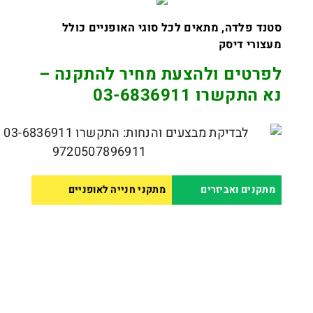
סטנד פלדה, מתאים לכל סוגי האופניים כולל
מעצורי דיסק
לפרטים ולהצעת מחיר להתקנה –
נא התקשרו 03-6836911
מתקנים ואביזרים
מתקני חנייה לאופניים