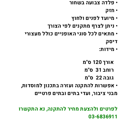
• פלדה צבועה בשחור
• חזק
• מיועד לפנים ולחוץ
• ניתן לצרף מתקנים לפי הצורך
• מתאים לכל סוגי האופניים כולל מעצורי
דיסק
• מידות:
אורך 120 ס"מ
רוחב 31 ס"מ
גובה 22 ס"מ
• אפשרות להתקנה ועזרה בתכנון למוסדות,
מבני ציבור, ועדי בתים ובתים פרטיים
לפרטים ולהצעת מחיר להתקנה, נא התקשרו
03-6836911