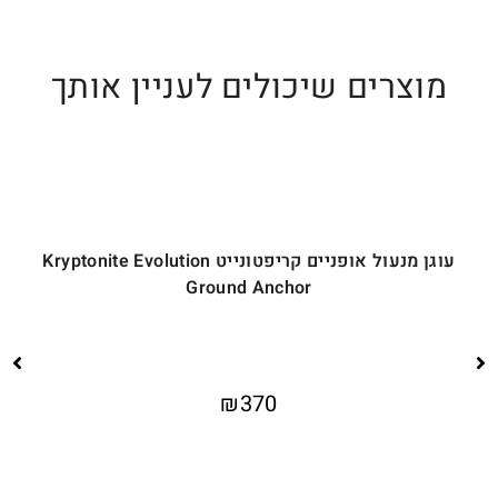
מוצרים שיכולים לעניין אותך
עוגן מנעול אופניים קריפטונייט Kryptonite Evolution
Ground Anchor
₪
370