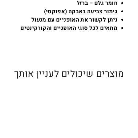
חומר גלם – ברזל
גימור צביעה באבקה (אפוקסי)
ניתן לקשור את האופניים עם מנעול
מתאים לכל סוגי האופניים והקורקינטים
מוצרים שיכולים לעניין אותך