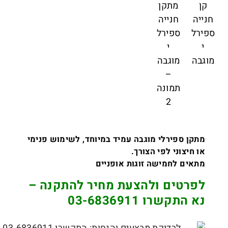
מתקן ספירלי מוגבה עמיד במיוחד, לשימוש פנימי
או חיצוני לפי הצורך.
מתאים לחמישה זוגות אופניים
לפרטים ולהצעת מחיר להתקנה –
נא התקשרו 03-6836911