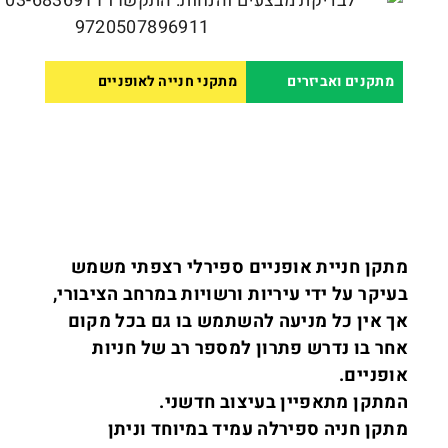
מתקנים ואביזרים
מתקני חנייה לאופניים
מתקן חניית אופניים ספירלי רצפתי משמש
בעיקר על ידי עיריות ורשויות במרחב הציבורי,
אך אין כל מניעה להשתמש בו גם בכל מקום
אחר בו נדרש פתרון למספר רב של חניות
אופניים.
המתקן מתאפיין בעיצוב חדשני.
מתקן חניה ספירלה עמיד במיוחד וניתן