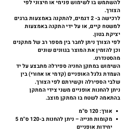
להשתמש בו לשימוש פנימי או חיצוני לפי
הצורך.
לרכישה ב- 2 דגמים, להתקנה באמצעות ברגים
למשטח קיים, או על ידי התקנה באמצעות
יציקת בטון.
לפי הצורך ניתן לחבר בין מספר רב של מתקנים
וכן להזמין את המוצר בגוונים שונים
מהסטנדרט.
השימוש במתקן החניה ספירלה מתבצע על יד
העמדת גלגל האופניים (קדמי או אחורי) בין
שלבי הספירלה וקשירתם לפי הצורך.
ניתן להחנות אופניים משני צידי המתקן
בהתאמה לשטח בו המתקן מוצב.
אורך: 120 ס"מ
מקומות חנייה – ניתן להחנות ב-120 ס"מ 5
יחידות אופניים