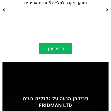
מתקן תיקרה לתליית 5 זוגות אופניים
מידע נוסף
פרידמן הנעה על גלגלים בע"מ
FRIDMAN LTD