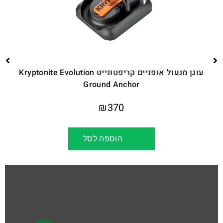
עוגן מנעול אופניים קריפטונייט Kryptonite Evolution
Ground Anchor
₪
370
הוספה לסל