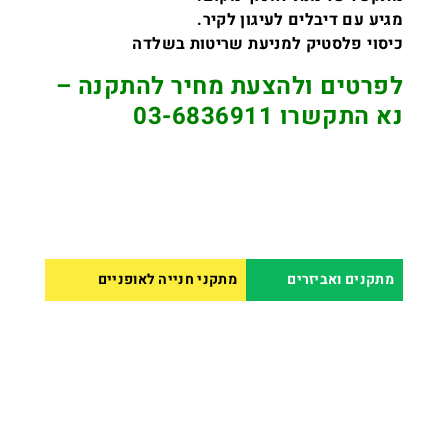
מגיע עם דיבלים לעיגון לקיר.
כיסוי פלסטיק למניעת שריטות בשלדה
לפרטים ולהצעת מחיר להתקנה –
נא התקשרו 03-6836911
מתקנים ואביזרים
מתקני חנייה לאופניים