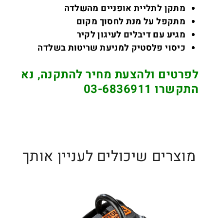
מתקן לתליית אופניים מהשלדה
מתקפל על מנת לחסוך מקום
מגיע עם דיבלים לעיגון לקיר
כיסוי פלסטיק למניעת שריטות בשלדה
לפרטים ולהצעת מחיר להתקנה, נא
התקשרו 03-6836911
מוצרים שיכולים לעניין אותך