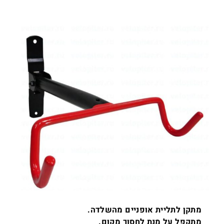
מתקן לתליית אופניים מהשלדה.
מתקפל על מנת לחסוך מקום.