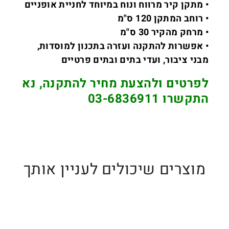
• מתקן קיר מרווח ונוח במיוחד לחניית אופניים
• רוחב המתקן 120 ס"מ
• מרחק מהקיר 30 ס"מ
• אפשרות להתקנה ועזרה בתכנון למוסדות,
מבני ציבור, ועדי בתים ובתים פרטיים
לפרטים ולהצעת מחיר להתקנה, נא
התקשרו 03-6836911
מוצרים שיכולים לעניין אותך