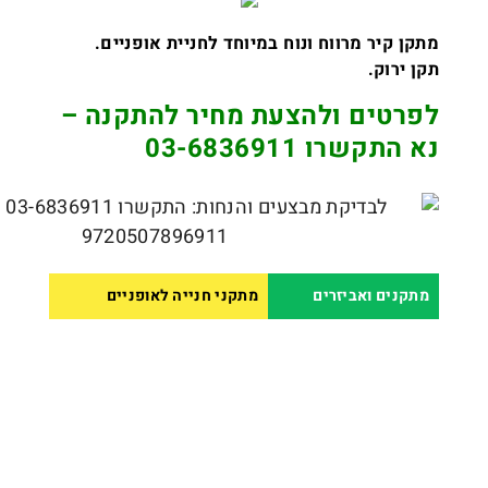
מתקן קיר מרווח ונוח במיוחד לחניית אופניים.
תקן ירוק.
לפרטים ולהצעת מחיר להתקנה –
נא התקשרו 03-6836911
מתקנים ואביזרים
מתקני חנייה לאופניים