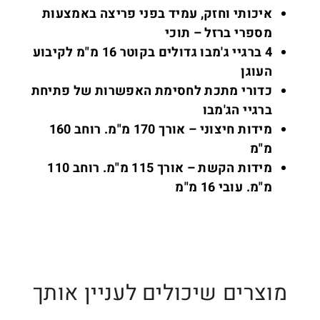
איכותי וחזק, עמיד בפני פריצה באמצעות
מספרי ברזל – תוכי
4 ברגיי ג'מבו גדולים בקוטר 16 מ"מ לקיבוע
העוגן
כדורי מתכת לחסימת האפשרות של פתיחת
ברגיי הג'מבו
מידות חיצוני – אורך 170 מ"מ. רוחב 160
מ"מ
מידות הקשת – אורך 115 מ"מ. רוחב 110
מ"מ. עובי 16 מ"מ
מוצרים שיכולים לעניין אותך