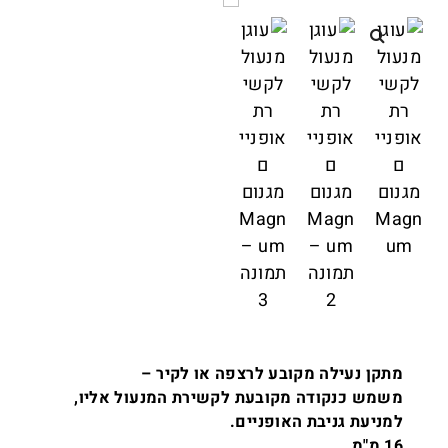
מתקן נעילה מקובע לרצפה או לקיר –
משמש כנקודה מקובעת לקשירת המנעול אליו,
למניעת גניבת האופניים.
16 מ"מ