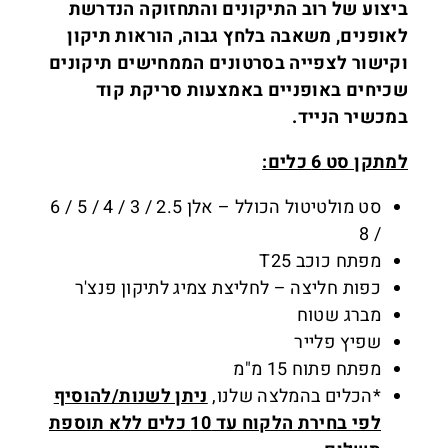
ביצוע של רוב התיקונים והתחזוקה הנדרשת
לאופנים, משאבה בלחץ גבוה, הוראות תיקון
וקישור לצפייה בסרטונים הממחישים תיקונים
שכיחים באופניים באמצעות סריקת קוד
במכשיר הנייד.
למתקן סט 6 כלים:
סט מולטיטול הכולל – אלן 2.5 / 3 / 4 / 5 / 6
/ 8
מפתח כוכב T25
כפות חליצה – לחליצת צמיג לתיקון פנצ'ר
מברג שטוח
שפיץ פלייר
מפתח פתוח 15 מ"מ
*הכלים בהמלצה שלנו,
ניתן לשנות/להוסיף
לפי בחירת הלקוח עד 10 כלים ללא תוספת