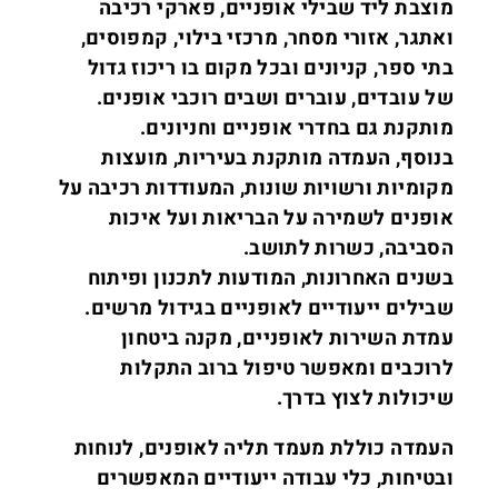
מוצבת
ליד שבילי אופניים, פארקי רכיבה
ואתגר, אזורי מסחר, מרכזי בילוי, קמפוסים,
בתי ספר, קניונים ובכל מקום בו ריכוז גדול
של
עובדים, עוברים ושבים
רוכבי אופנים.
מותקנת גם בחדרי אופניים וחניונים.
בנוסף, העמדה מותקנת בעיריות,
מועצות
מקומיות ורשויות שונות, המעודדות רכיבה על
אופנים לשמירה על הבריאות ועל איכות
הסביבה
, כשרות לתושב.
בשנים האחרונות, המודעות לתכנון ופיתוח
שבילים ייעודיים לאופניים בגידול מרשים
.
עמדת השירות לאופניים, מקנה ביטחון
לרוכבים ומאפשר טיפול ברוב התקלות
שיכולות לצוץ בדרך.
העמדה כוללת מעמד תליה לאופנים, לנוחות
ובטיחות, כלי עבודה ייעודיים המאפשרים