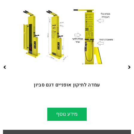
עמדה לתיקון אופניים דגם סביון
מידע נוסף