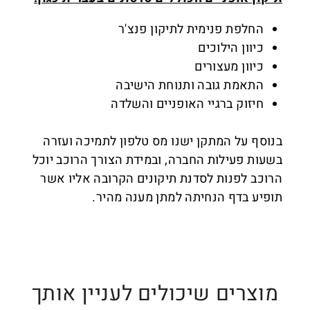
החלפת פנימית לתיקון פנצ'ר
כיוון הילוכים
כיוון מעצורים
התאמת גובה ותנוחת הישיבה
חיזוק ברגיי האופניים והשלדה
בנוסף על המתקן ישנו מס טלפון לתמיכה ועזרה
בשעות פעילות החברה, ובמידת הצורך הרוכב יוכל
הרוכב לפנות לסדנת תיקונים הקרובה אליו אשר
תופיע בדף הנחיתה למתן מענה מהיר.
מוצרים שיכולים לעניין אותך