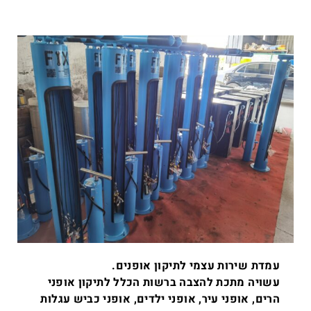
עמדת שירות עצמי לתיקון אופנים.
עשויה מתכת להצבה ברשות הכלל לתיקון אופני
הרים, אופני עיר, אופני ילדים, אופני כביש עגלות