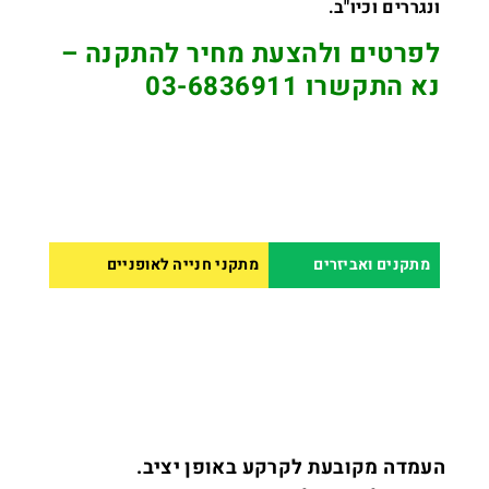
ונגררים וכיו"ב.
לפרטים ולהצעת מחיר להתקנה –
נא התקשרו 03-6836911
מתקנים ואביזרים
מתקני חנייה לאופניים
העמדה מקובעת לקרקע באופן יציב.