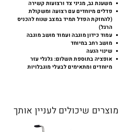
משענת גב, מגיני צד ורצועות קשירה
פדלים מיוחדים עם רצועה ומשקולת
(להחזקת הפדל תמיד במצב שנוח להכניס
הרגל)
עמוד כידון מוגבה ועמוד מושב מוגבה
מושב רחב במיוחד
שינוי הנעה
אופציה בתוספת תשלום: גלגלי עזר
מיוחדים ומתאימים לבעלי מוגבלויות
מוצרים שיכולים לעניין אותך