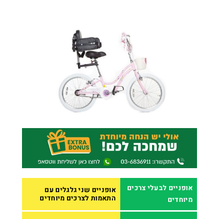
אופניים לבעלי צרכים
אופניים שני גלגלים עם
התאמות לצרכים מיוחדים
מיוחדים